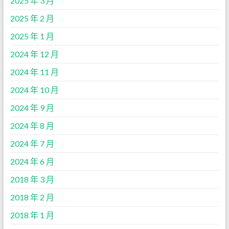
2025 年 3 月
2025 年 2 月
2025 年 1 月
2024 年 12 月
2024 年 11 月
2024 年 10 月
2024 年 9 月
2024 年 8 月
2024 年 7 月
2024 年 6 月
2018 年 3 月
2018 年 2 月
2018 年 1 月