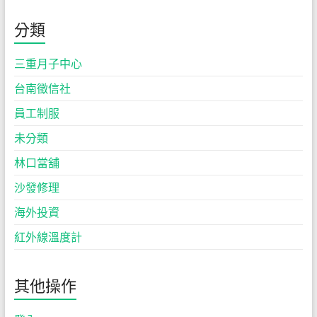
分類
三重月子中心
台南徵信社
員工制服
未分類
林口當舖
沙發修理
海外投資
紅外線溫度計
其他操作