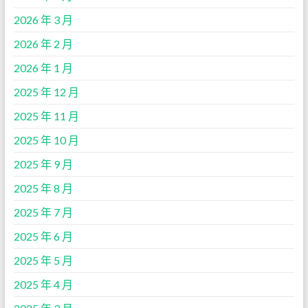
2026 年 3 月
2026 年 2 月
2026 年 1 月
2025 年 12 月
2025 年 11 月
2025 年 10 月
2025 年 9 月
2025 年 8 月
2025 年 7 月
2025 年 6 月
2025 年 5 月
2025 年 4 月