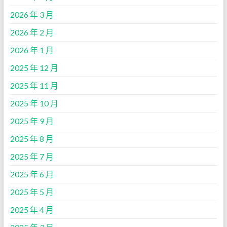
2026 年 3 月
2026 年 2 月
2026 年 1 月
2025 年 12 月
2025 年 11 月
2025 年 10 月
2025 年 9 月
2025 年 8 月
2025 年 7 月
2025 年 6 月
2025 年 5 月
2025 年 4 月