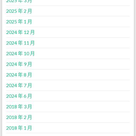
2025 年 3 月
2025 年 2 月
2025 年 1 月
2024 年 12 月
2024 年 11 月
2024 年 10 月
2024 年 9 月
2024 年 8 月
2024 年 7 月
2024 年 6 月
2018 年 3 月
2018 年 2 月
2018 年 1 月