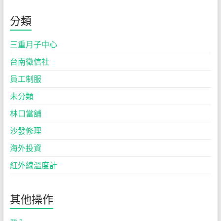
分類
三重月子中心
台南徵信社
員工制服
未分類
林口當舖
沙發修理
海外投資
紅外線溫度計
其他操作