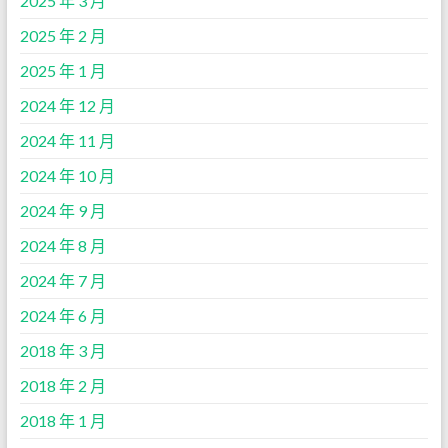
2025 年 3 月
2025 年 2 月
2025 年 1 月
2024 年 12 月
2024 年 11 月
2024 年 10 月
2024 年 9 月
2024 年 8 月
2024 年 7 月
2024 年 6 月
2018 年 3 月
2018 年 2 月
2018 年 1 月