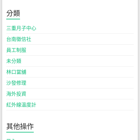
分類
三重月子中心
台南徵信社
員工制服
未分類
林口當舖
沙發修理
海外投資
紅外線溫度計
其他操作