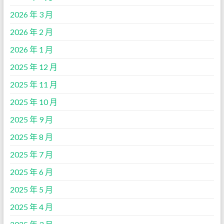
2026 年 3 月
2026 年 2 月
2026 年 1 月
2025 年 12 月
2025 年 11 月
2025 年 10 月
2025 年 9 月
2025 年 8 月
2025 年 7 月
2025 年 6 月
2025 年 5 月
2025 年 4 月