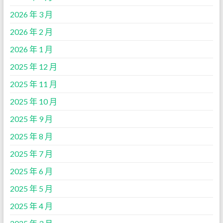
2026 年 3 月
2026 年 2 月
2026 年 1 月
2025 年 12 月
2025 年 11 月
2025 年 10 月
2025 年 9 月
2025 年 8 月
2025 年 7 月
2025 年 6 月
2025 年 5 月
2025 年 4 月