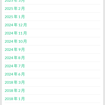
2025 年 3 月
2025 年 2 月
2025 年 1 月
2024 年 12 月
2024 年 11 月
2024 年 10 月
2024 年 9 月
2024 年 8 月
2024 年 7 月
2024 年 6 月
2018 年 3 月
2018 年 2 月
2018 年 1 月