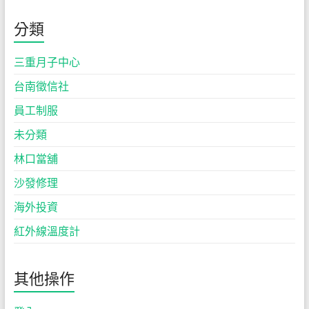
分類
三重月子中心
台南徵信社
員工制服
未分類
林口當舖
沙發修理
海外投資
紅外線溫度計
其他操作