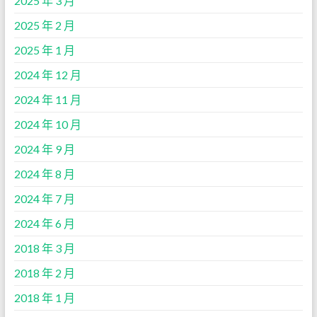
2025 年 3 月
2025 年 2 月
2025 年 1 月
2024 年 12 月
2024 年 11 月
2024 年 10 月
2024 年 9 月
2024 年 8 月
2024 年 7 月
2024 年 6 月
2018 年 3 月
2018 年 2 月
2018 年 1 月