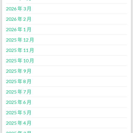
2026 年 3 月
2026 年 2 月
2026 年 1 月
2025 年 12 月
2025 年 11 月
2025 年 10 月
2025 年 9 月
2025 年 8 月
2025 年 7 月
2025 年 6 月
2025 年 5 月
2025 年 4 月