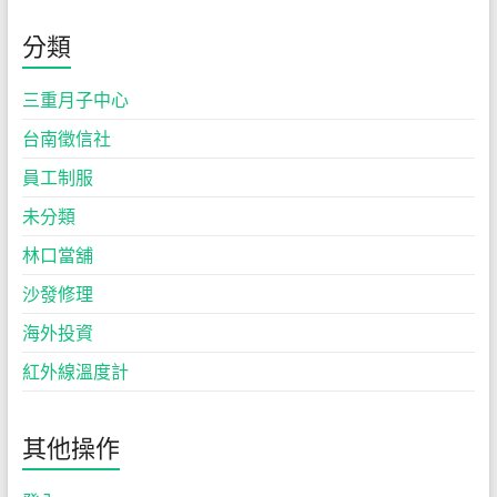
分類
三重月子中心
台南徵信社
員工制服
未分類
林口當舖
沙發修理
海外投資
紅外線溫度計
其他操作