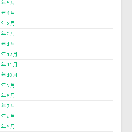
 年 5 月
 年 4 月
 年 3 月
 年 2 月
 年 1 月
 年 12 月
 年 11 月
 年 10 月
 年 9 月
 年 8 月
 年 7 月
 年 6 月
 年 5 月