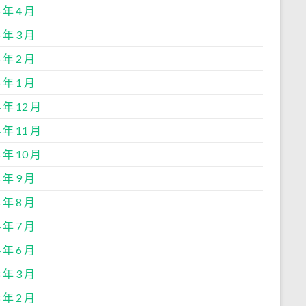
 年 4 月
 年 3 月
 年 2 月
 年 1 月
 年 12 月
 年 11 月
 年 10 月
 年 9 月
 年 8 月
 年 7 月
 年 6 月
 年 3 月
 年 2 月