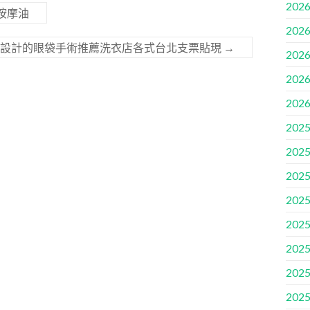
2026
的按摩油
2026
頁設計的眼袋手術推薦洗衣店各式台北支票貼現
→
2026
2026
2026
2025
2025
2025
2025
2025
2025
2025
2025