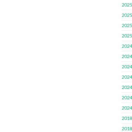
2025
2025
2025
2025
2024
2024
2024
2024
2024
2024
2024
2018
2018