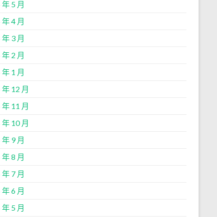
 年 5 月
 年 4 月
 年 3 月
 年 2 月
 年 1 月
 年 12 月
 年 11 月
 年 10 月
 年 9 月
 年 8 月
 年 7 月
 年 6 月
 年 5 月