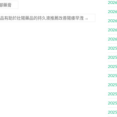
2026
腳藥膏
2026
養品有助於壯陽藥品的持久液推薦改善陽痿早洩
→
2026
2026
2026
2025
2025
2025
2025
2025
2025
2025
2025