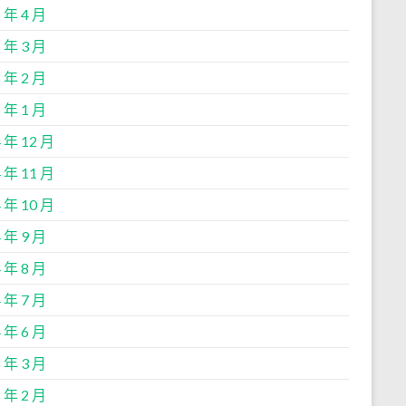
 年 4 月
 年 3 月
 年 2 月
 年 1 月
 年 12 月
 年 11 月
 年 10 月
 年 9 月
 年 8 月
 年 7 月
 年 6 月
 年 3 月
 年 2 月