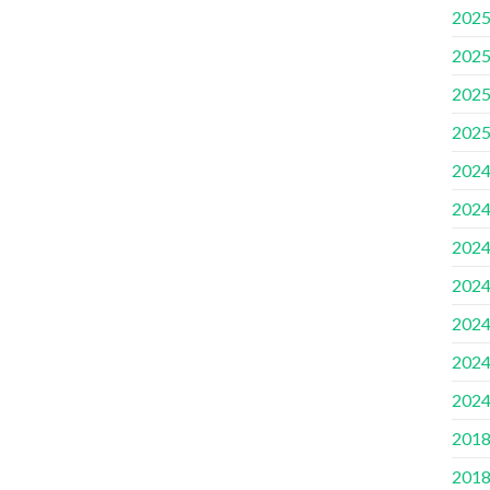
2025
2025
2025
2025
2024
2024
2024
2024
2024
2024
2024
2018
2018