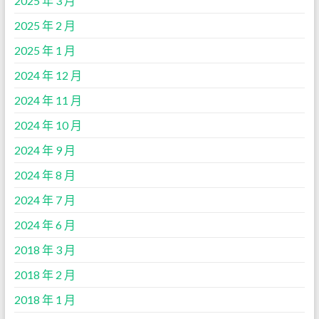
2025 年 3 月
2025 年 2 月
2025 年 1 月
2024 年 12 月
2024 年 11 月
2024 年 10 月
2024 年 9 月
2024 年 8 月
2024 年 7 月
2024 年 6 月
2018 年 3 月
2018 年 2 月
2018 年 1 月