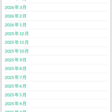
2026 年 3 月
2026 年 2 月
2026 年 1 月
2025 年 12 月
2025 年 11 月
2025 年 10 月
2025 年 9 月
2025 年 8 月
2025 年 7 月
2025 年 6 月
2025 年 5 月
2025 年 4 月