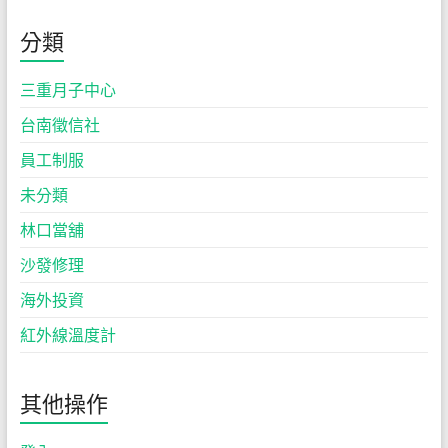
分類
三重月子中心
台南徵信社
員工制服
未分類
林口當舖
沙發修理
海外投資
紅外線溫度計
其他操作