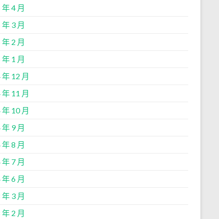
 年 4 月
 年 3 月
 年 2 月
 年 1 月
 年 12 月
 年 11 月
 年 10 月
 年 9 月
 年 8 月
 年 7 月
 年 6 月
 年 3 月
 年 2 月