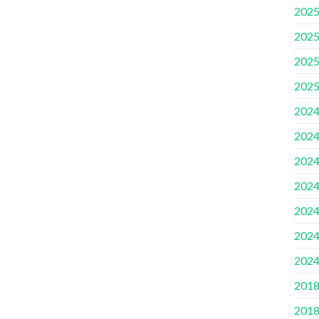
2025
2025
2025
2025
2024
2024
2024
2024
2024
2024
2024
2018
2018