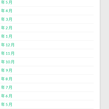
 年 5 月
 年 4 月
 年 3 月
 年 2 月
 年 1 月
 年 12 月
 年 11 月
 年 10 月
 年 9 月
 年 8 月
 年 7 月
 年 6 月
 年 5 月