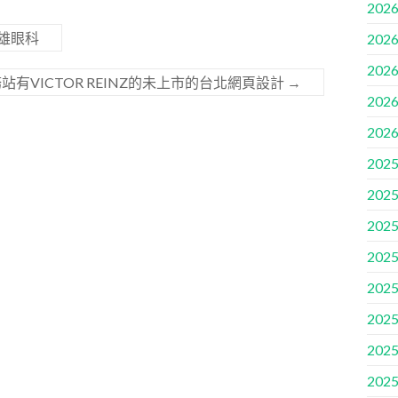
2026
雄眼科
2026
2026
站有VICTOR REINZ的未上市的台北網頁設計
→
2026
2026
2025
2025
2025
2025
2025
2025
2025
2025