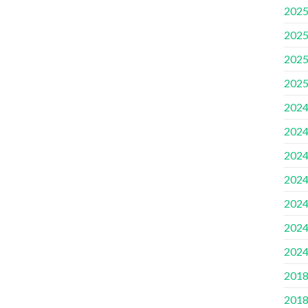
2025
2025
2025
2025
2024
2024
2024
2024
2024
2024
2024
2018
2018