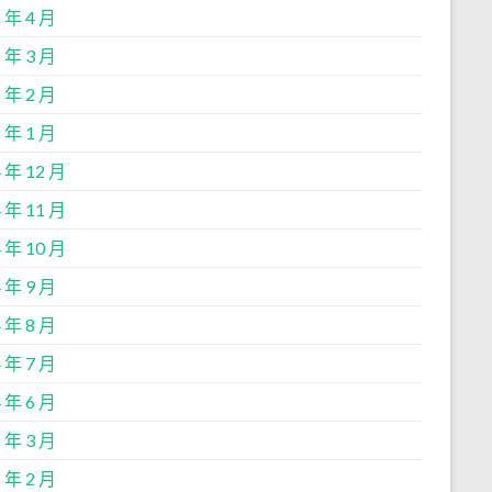
 年 4 月
 年 3 月
 年 2 月
 年 1 月
 年 12 月
 年 11 月
 年 10 月
 年 9 月
 年 8 月
 年 7 月
 年 6 月
 年 3 月
 年 2 月