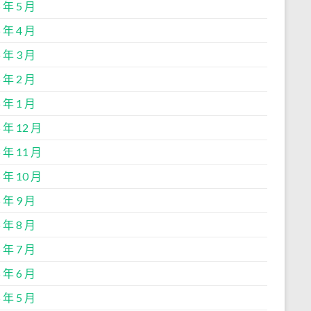
 年 5 月
 年 4 月
 年 3 月
 年 2 月
 年 1 月
 年 12 月
 年 11 月
 年 10 月
 年 9 月
 年 8 月
 年 7 月
 年 6 月
 年 5 月