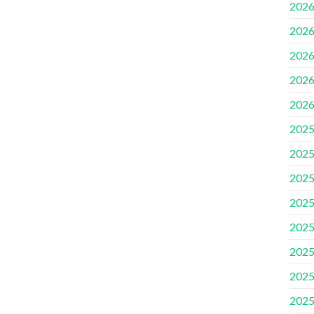
2026
2026
2026
2026
2026
2025
2025
2025
2025
2025
2025
2025
2025