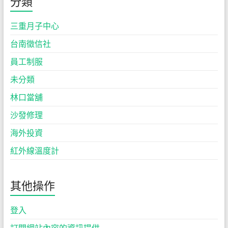
分類
三重月子中心
台南徵信社
員工制服
未分類
林口當舖
沙發修理
海外投資
紅外線溫度計
其他操作
登入
訂閱網站內容的資訊提供