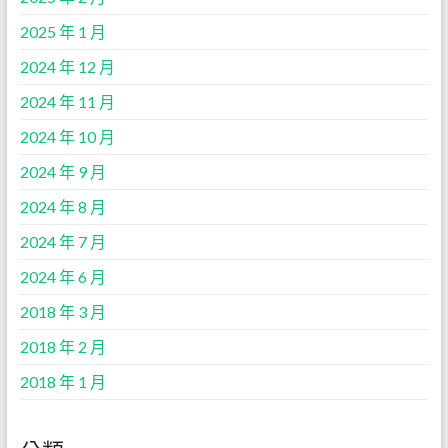
2025 年 1 月
2024 年 12 月
2024 年 11 月
2024 年 10 月
2024 年 9 月
2024 年 8 月
2024 年 7 月
2024 年 6 月
2018 年 3 月
2018 年 2 月
2018 年 1 月