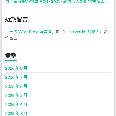
竹北當舖的汽機車借款週轉調度訊號放大器能採集荷重元
近期留言
「
一位 WordPress 留言者
」於〈
Hello world! 哈囉！
〉發
佈留言
彙整
2026 年 8 月
2026 年 7 月
2026 年 6 月
2026 年 5 月
2026 年 4 月
2026 年 3 月