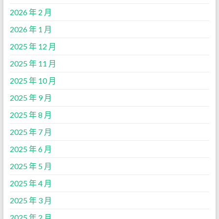
2026 年 2 月
2026 年 1 月
2025 年 12 月
2025 年 11 月
2025 年 10 月
2025 年 9 月
2025 年 8 月
2025 年 7 月
2025 年 6 月
2025 年 5 月
2025 年 4 月
2025 年 3 月
2025 年 2 月