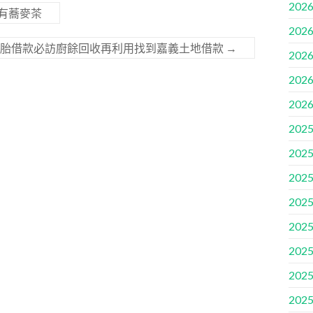
2026
有蕎麥茶
2026
二胎借款必訪廚餘回收再利用找到嘉義土地借款
→
2026
2026
2026
2025
2025
2025
2025
2025
2025
2025
2025