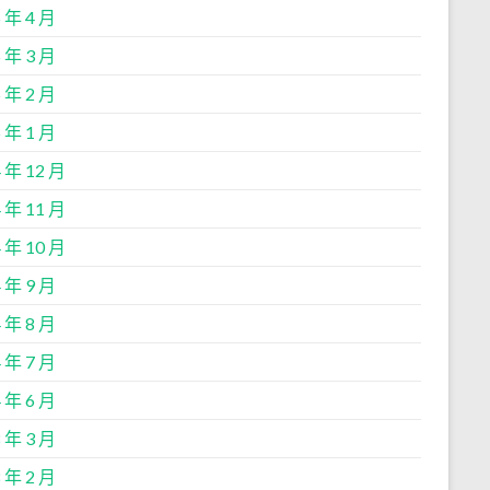
 年 4 月
 年 3 月
 年 2 月
 年 1 月
 年 12 月
 年 11 月
 年 10 月
 年 9 月
 年 8 月
 年 7 月
 年 6 月
 年 3 月
 年 2 月