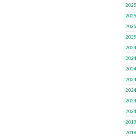
2025
2025
2025
2025
2024
2024
2024
2024
2024
2024
2024
2018
2018