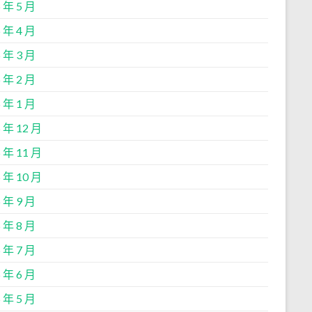
 年 5 月
 年 4 月
 年 3 月
 年 2 月
 年 1 月
 年 12 月
 年 11 月
 年 10 月
 年 9 月
 年 8 月
 年 7 月
 年 6 月
 年 5 月