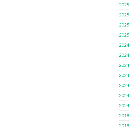
2025
2025
2025
2025
2024
2024
2024
2024
2024
2024
2024
2018
2018