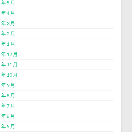
 年 5 月
 年 4 月
 年 3 月
 年 2 月
 年 1 月
 年 12 月
 年 11 月
 年 10 月
 年 9 月
 年 8 月
 年 7 月
 年 6 月
 年 5 月