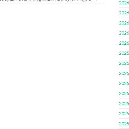
2026
2026
2026
2026
2026
2025
2025
2025
2025
2025
2025
2025
2025