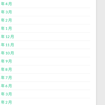
 年 4 月
 年 3 月
 年 2 月
 年 1 月
 年 12 月
 年 11 月
 年 10 月
 年 9 月
 年 8 月
 年 7 月
 年 6 月
 年 3 月
 年 2 月