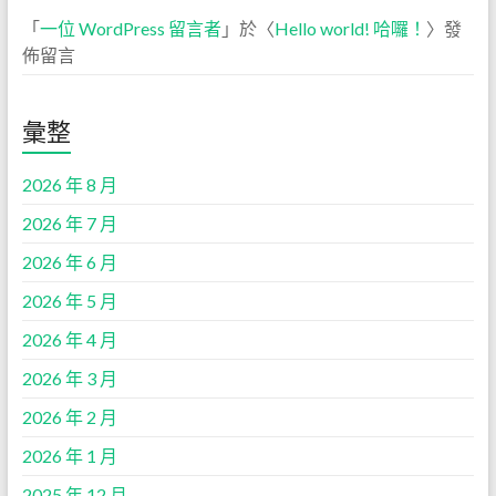
「
一位 WordPress 留言者
」於〈
Hello world! 哈囉！
〉發
佈留言
彙整
2026 年 8 月
2026 年 7 月
2026 年 6 月
2026 年 5 月
2026 年 4 月
2026 年 3 月
2026 年 2 月
2026 年 1 月
2025 年 12 月