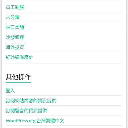
員工制服
未分類
林口當舖
沙發修理
海外投資
紅外線溫度計
其他操作
登入
訂閱網站內容的資訊提供
訂閱留言的資訊提供
WordPress.org 台灣繁體中文