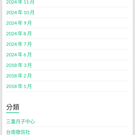
2024 年 11 月
2024 年 10 月
2024 年 9 月
2024 年 8 月
2024 年 7 月
2024 年 6 月
2018 年 3 月
2018 年 2 月
2018 年 1 月
分類
三重月子中心
台南徵信社