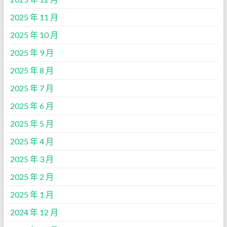
2025 年 11 月
2025 年 10 月
2025 年 9 月
2025 年 8 月
2025 年 7 月
2025 年 6 月
2025 年 5 月
2025 年 4 月
2025 年 3 月
2025 年 2 月
2025 年 1 月
2024 年 12 月