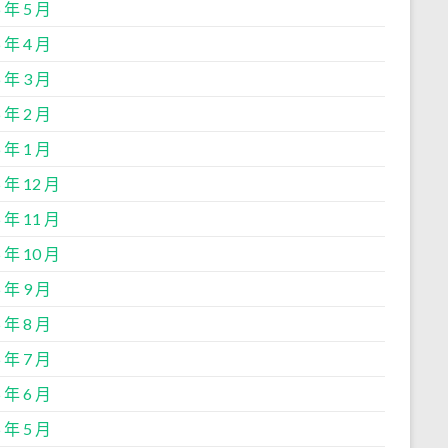
 年 5 月
 年 4 月
 年 3 月
 年 2 月
 年 1 月
 年 12 月
 年 11 月
 年 10 月
 年 9 月
 年 8 月
 年 7 月
 年 6 月
 年 5 月