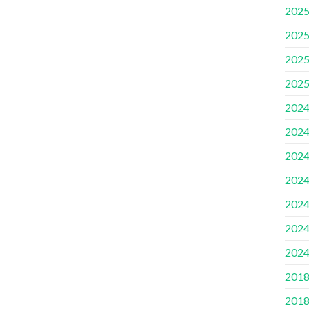
2025
2025
2025
2025
2024
2024
2024
2024
2024
2024
2024
2018
2018