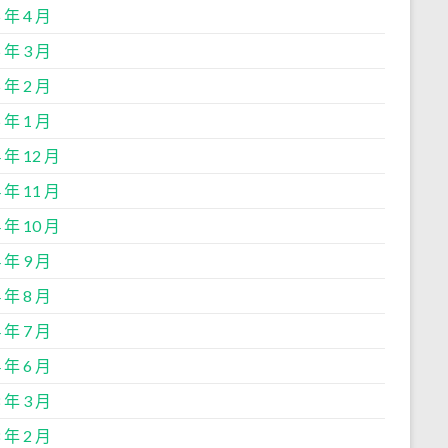
 年 4 月
 年 3 月
 年 2 月
 年 1 月
 年 12 月
 年 11 月
 年 10 月
 年 9 月
 年 8 月
 年 7 月
 年 6 月
 年 3 月
 年 2 月