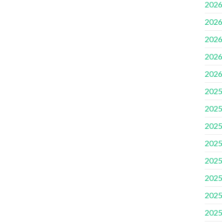
2026
2026
2026
2026
2026
2025
2025
2025
2025
2025
2025
2025
2025