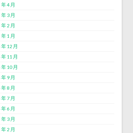
 年 4 月
 年 3 月
 年 2 月
 年 1 月
 年 12 月
 年 11 月
 年 10 月
 年 9 月
 年 8 月
 年 7 月
 年 6 月
 年 3 月
 年 2 月