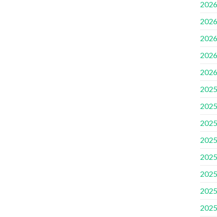
2026
2026
2026
2026
2026
2025
2025
2025
2025
2025
2025
2025
2025