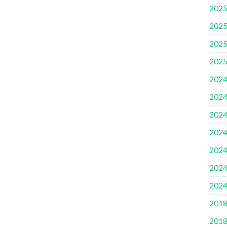
2025
2025
2025
2025
2024
2024
2024
2024
2024
2024
2024
2018
2018