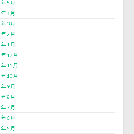
 年 5 月
 年 4 月
 年 3 月
 年 2 月
 年 1 月
 年 12 月
 年 11 月
 年 10 月
 年 9 月
 年 8 月
 年 7 月
 年 6 月
 年 5 月