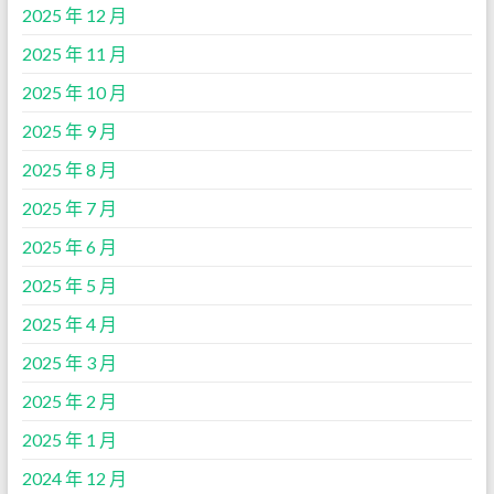
2025 年 12 月
2025 年 11 月
2025 年 10 月
2025 年 9 月
2025 年 8 月
2025 年 7 月
2025 年 6 月
2025 年 5 月
2025 年 4 月
2025 年 3 月
2025 年 2 月
2025 年 1 月
2024 年 12 月