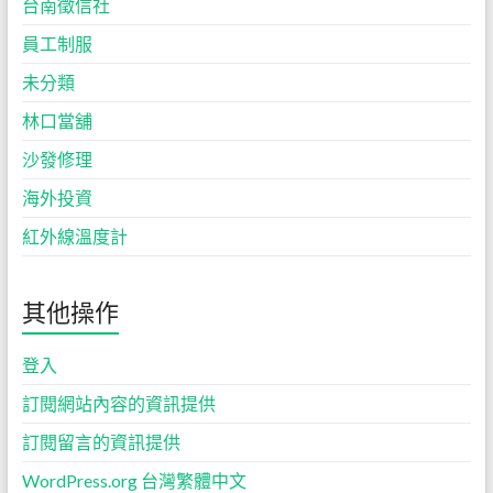
台南徵信社
員工制服
未分類
林口當舖
沙發修理
海外投資
紅外線溫度計
其他操作
登入
訂閱網站內容的資訊提供
訂閱留言的資訊提供
WordPress.org 台灣繁體中文