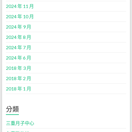
2024 年 11 月
2024 年 10 月
2024 年 9 月
2024 年 8 月
2024 年 7 月
2024 年 6 月
2018 年 3 月
2018 年 2 月
2018 年 1 月
分類
三重月子中心