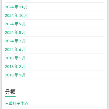
2024 年 11 月
2024 年 10 月
2024 年 9 月
2024 年 8 月
2024 年 7 月
2024 年 6 月
2018 年 3 月
2018 年 2 月
2018 年 1 月
分類
三重月子中心