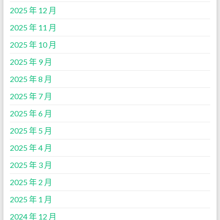
2025 年 12 月
2025 年 11 月
2025 年 10 月
2025 年 9 月
2025 年 8 月
2025 年 7 月
2025 年 6 月
2025 年 5 月
2025 年 4 月
2025 年 3 月
2025 年 2 月
2025 年 1 月
2024 年 12 月