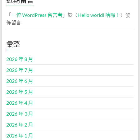
「
一位 WordPress 留言者
」於〈
Hello world! 哈囉！
〉發
佈留言
彙整
2026 年 8 月
2026 年 7 月
2026 年 6 月
2026 年 5 月
2026 年 4 月
2026 年 3 月
2026 年 2 月
2026 年 1 月