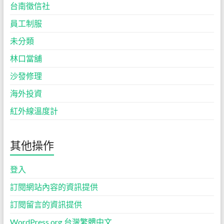
台南徵信社
員工制服
未分類
林口當舖
沙發修理
海外投資
紅外線溫度計
其他操作
登入
訂閱網站內容的資訊提供
訂閱留言的資訊提供
WordPress.org 台灣繁體中文