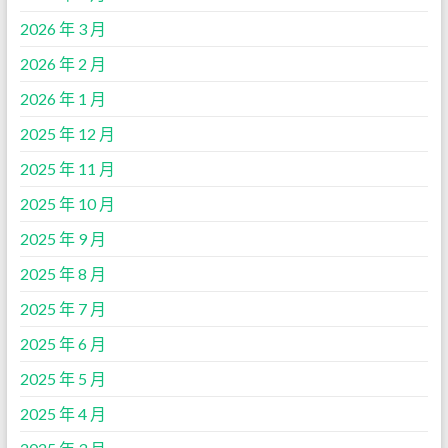
2026 年 3 月
2026 年 2 月
2026 年 1 月
2025 年 12 月
2025 年 11 月
2025 年 10 月
2025 年 9 月
2025 年 8 月
2025 年 7 月
2025 年 6 月
2025 年 5 月
2025 年 4 月