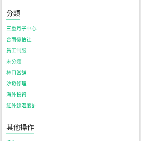
分類
三重月子中心
台南徵信社
員工制服
未分類
林口當舖
沙發修理
海外投資
紅外線溫度計
其他操作