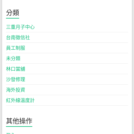
分類
三重月子中心
台南徵信社
員工制服
未分類
林口當舖
沙發修理
海外投資
紅外線溫度計
其他操作