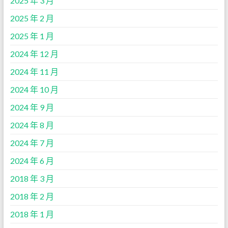
2025 年 3 月
2025 年 2 月
2025 年 1 月
2024 年 12 月
2024 年 11 月
2024 年 10 月
2024 年 9 月
2024 年 8 月
2024 年 7 月
2024 年 6 月
2018 年 3 月
2018 年 2 月
2018 年 1 月