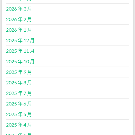
2026 年 3 月
2026 年 2 月
2026 年 1 月
2025 年 12 月
2025 年 11 月
2025 年 10 月
2025 年 9 月
2025 年 8 月
2025 年 7 月
2025 年 6 月
2025 年 5 月
2025 年 4 月