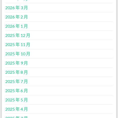
2026 年 3 月
2026 年 2 月
2026 年 1 月
2025 年 12 月
2025 年 11 月
2025 年 10 月
2025 年 9 月
2025 年 8 月
2025 年 7 月
2025 年 6 月
2025 年 5 月
2025 年 4 月