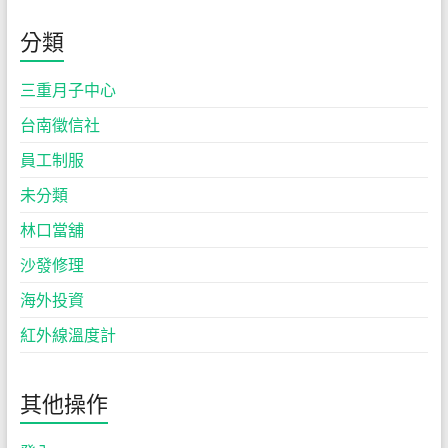
分類
三重月子中心
台南徵信社
員工制服
未分類
林口當舖
沙發修理
海外投資
紅外線溫度計
其他操作