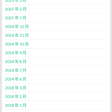
2025 年 3 月
2025 年 2 月
2025 年 1 月
2024 年 12 月
2024 年 11 月
2024 年 10 月
2024 年 9 月
2024 年 8 月
2024 年 7 月
2024 年 6 月
2018 年 3 月
2018 年 2 月
2018 年 1 月