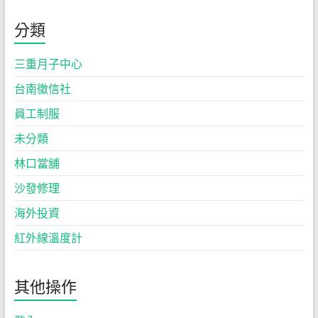
分類
三重月子中心
台南徵信社
員工制服
未分類
林口當舖
沙發修理
海外投資
紅外線溫度計
其他操作