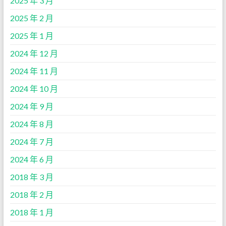
2025 年 3 月
2025 年 2 月
2025 年 1 月
2024 年 12 月
2024 年 11 月
2024 年 10 月
2024 年 9 月
2024 年 8 月
2024 年 7 月
2024 年 6 月
2018 年 3 月
2018 年 2 月
2018 年 1 月