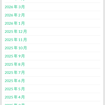
2026 年 3 月
2026 年 2 月
2026 年 1 月
2025 年 12 月
2025 年 11 月
2025 年 10 月
2025 年 9 月
2025 年 8 月
2025 年 7 月
2025 年 6 月
2025 年 5 月
2025 年 4 月