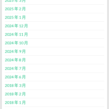
2025 年 3 月
2025 年 2 月
2025 年 1 月
2024 年 12 月
2024 年 11 月
2024 年 10 月
2024 年 9 月
2024 年 8 月
2024 年 7 月
2024 年 6 月
2018 年 3 月
2018 年 2 月
2018 年 1 月