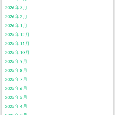
2026 年 3 月
2026 年 2 月
2026 年 1 月
2025 年 12 月
2025 年 11 月
2025 年 10 月
2025 年 9 月
2025 年 8 月
2025 年 7 月
2025 年 6 月
2025 年 5 月
2025 年 4 月