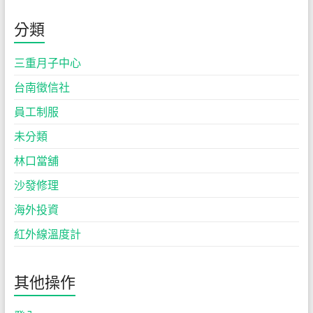
分類
三重月子中心
台南徵信社
員工制服
未分類
林口當舖
沙發修理
海外投資
紅外線溫度計
其他操作