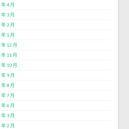
 年 4 月
 年 3 月
 年 2 月
 年 1 月
 年 12 月
 年 11 月
 年 10 月
 年 9 月
 年 8 月
 年 7 月
 年 6 月
 年 3 月
 年 2 月