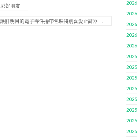
2026
運彩好朋友
2026
薦護肝明目的電子零件捲帶包裝特別喜愛止鼾器
→
2026
2026
2026
2025
2025
2025
2025
2025
2025
2025
2025