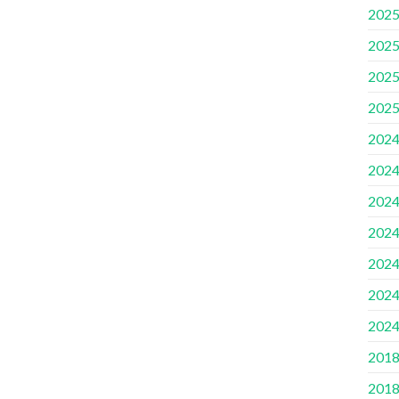
2025
2025
2025
2025
2024
2024
2024
2024
2024
2024
2024
2018
2018