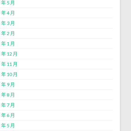
 年 5 月
 年 4 月
 年 3 月
 年 2 月
 年 1 月
 年 12 月
 年 11 月
 年 10 月
 年 9 月
 年 8 月
 年 7 月
 年 6 月
 年 5 月