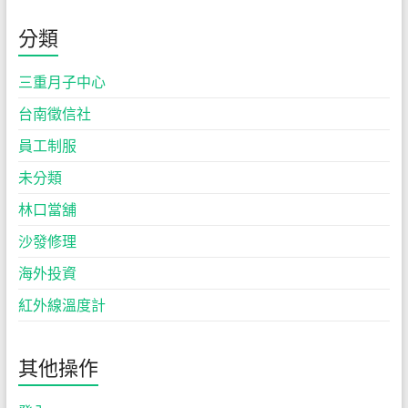
分類
三重月子中心
台南徵信社
員工制服
未分類
林口當舖
沙發修理
海外投資
紅外線溫度計
其他操作