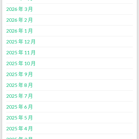
2026 年 3 月
2026 年 2 月
2026 年 1 月
2025 年 12 月
2025 年 11 月
2025 年 10 月
2025 年 9 月
2025 年 8 月
2025 年 7 月
2025 年 6 月
2025 年 5 月
2025 年 4 月