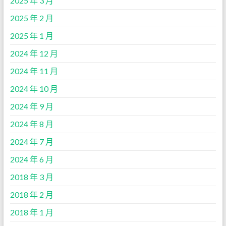
2025 年 3 月
2025 年 2 月
2025 年 1 月
2024 年 12 月
2024 年 11 月
2024 年 10 月
2024 年 9 月
2024 年 8 月
2024 年 7 月
2024 年 6 月
2018 年 3 月
2018 年 2 月
2018 年 1 月