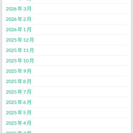
2026 年 3 月
2026 年 2 月
2026 年 1 月
2025 年 12 月
2025 年 11 月
2025 年 10 月
2025 年 9 月
2025 年 8 月
2025 年 7 月
2025 年 6 月
2025 年 5 月
2025 年 4 月