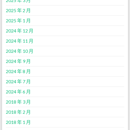
2025 年 3 月
2025 年 2 月
2025 年 1 月
2024 年 12 月
2024 年 11 月
2024 年 10 月
2024 年 9 月
2024 年 8 月
2024 年 7 月
2024 年 6 月
2018 年 3 月
2018 年 2 月
2018 年 1 月