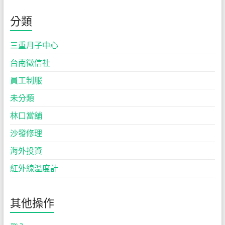
分類
三重月子中心
台南徵信社
員工制服
未分類
林口當舖
沙發修理
海外投資
紅外線溫度計
其他操作