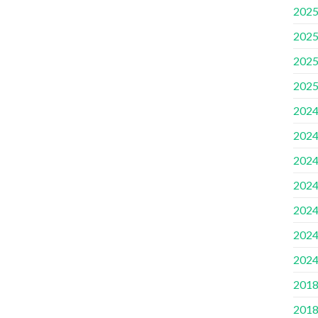
2025
2025
2025
2025
2024
2024
2024
2024
2024
2024
2024
2018
2018