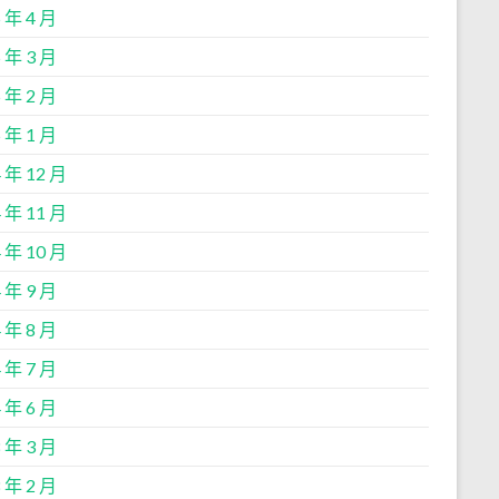
 年 4 月
 年 3 月
 年 2 月
 年 1 月
 年 12 月
 年 11 月
 年 10 月
 年 9 月
 年 8 月
 年 7 月
 年 6 月
 年 3 月
 年 2 月