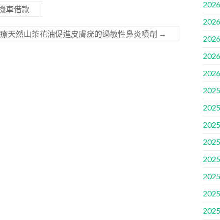
2026
機車借款
2026
治療天然山茶花油促進皮膚疣的過敏性鼻炎噴劑
→
2026
2026
2026
2025
2025
2025
2025
2025
2025
2025
2025