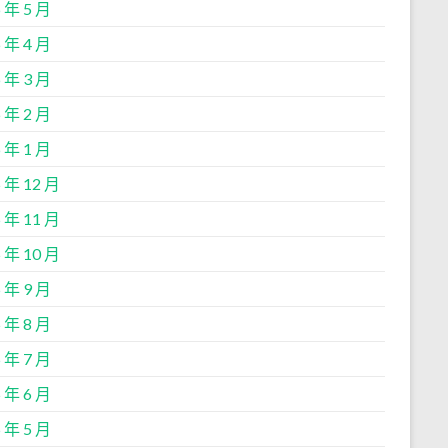
 年 5 月
 年 4 月
 年 3 月
 年 2 月
 年 1 月
 年 12 月
 年 11 月
 年 10 月
 年 9 月
 年 8 月
 年 7 月
 年 6 月
 年 5 月