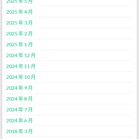
2025 年 5 月
2025 年 4 月
2025 年 3 月
2025 年 2 月
2025 年 1 月
2024 年 12 月
2024 年 11 月
2024 年 10 月
2024 年 9 月
2024 年 8 月
2024 年 7 月
2024 年 6 月
2018 年 3 月