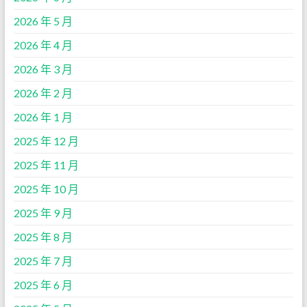
2026 年 5 月
2026 年 4 月
2026 年 3 月
2026 年 2 月
2026 年 1 月
2025 年 12 月
2025 年 11 月
2025 年 10 月
2025 年 9 月
2025 年 8 月
2025 年 7 月
2025 年 6 月