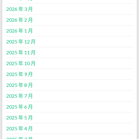
2026 年 3 月
2026 年 2 月
2026 年 1 月
2025 年 12 月
2025 年 11 月
2025 年 10 月
2025 年 9 月
2025 年 8 月
2025 年 7 月
2025 年 6 月
2025 年 5 月
2025 年 4 月