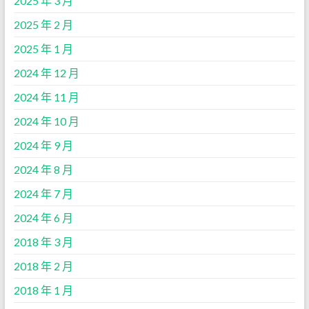
2025 年 3 月
2025 年 2 月
2025 年 1 月
2024 年 12 月
2024 年 11 月
2024 年 10 月
2024 年 9 月
2024 年 8 月
2024 年 7 月
2024 年 6 月
2018 年 3 月
2018 年 2 月
2018 年 1 月