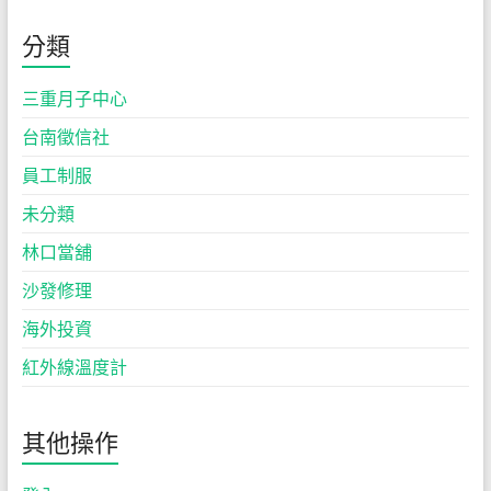
分類
三重月子中心
台南徵信社
員工制服
未分類
林口當舖
沙發修理
海外投資
紅外線溫度計
其他操作