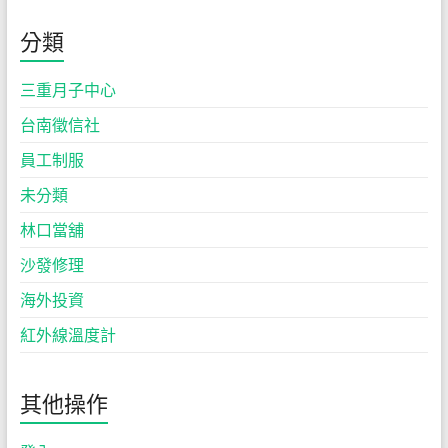
分類
三重月子中心
台南徵信社
員工制服
未分類
林口當舖
沙發修理
海外投資
紅外線溫度計
其他操作