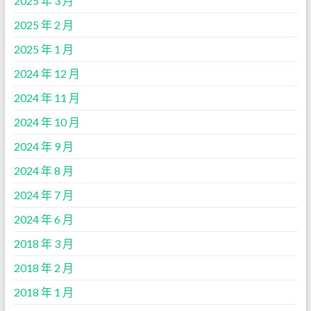
2025 年 3 月
2025 年 2 月
2025 年 1 月
2024 年 12 月
2024 年 11 月
2024 年 10 月
2024 年 9 月
2024 年 8 月
2024 年 7 月
2024 年 6 月
2018 年 3 月
2018 年 2 月
2018 年 1 月