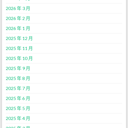
2026 年 3 月
2026 年 2 月
2026 年 1 月
2025 年 12 月
2025 年 11 月
2025 年 10 月
2025 年 9 月
2025 年 8 月
2025 年 7 月
2025 年 6 月
2025 年 5 月
2025 年 4 月