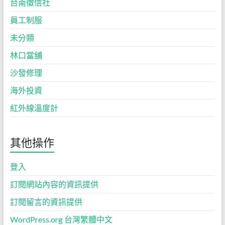
台南徵信社
員工制服
未分類
林口當舖
沙發修理
海外投資
紅外線溫度計
其他操作
登入
訂閱網站內容的資訊提供
訂閱留言的資訊提供
WordPress.org 台灣繁體中文