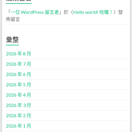
「
一位 WordPress 留言者
」於〈
Hello world! 哈囉！
〉發
佈留言
彙整
2026 年 8 月
2026 年 7 月
2026 年 6 月
2026 年 5 月
2026 年 4 月
2026 年 3 月
2026 年 2 月
2026 年 1 月