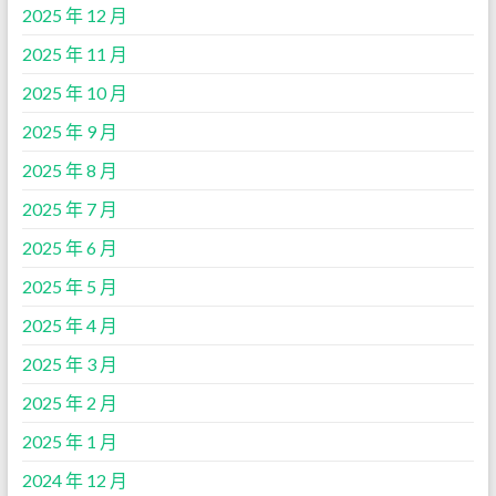
2025 年 12 月
2025 年 11 月
2025 年 10 月
2025 年 9 月
2025 年 8 月
2025 年 7 月
2025 年 6 月
2025 年 5 月
2025 年 4 月
2025 年 3 月
2025 年 2 月
2025 年 1 月
2024 年 12 月