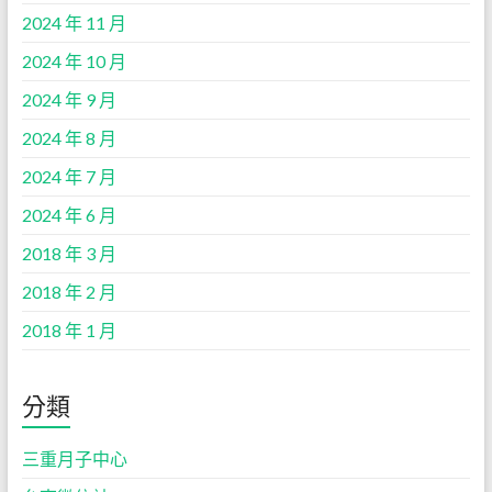
2024 年 11 月
2024 年 10 月
2024 年 9 月
2024 年 8 月
2024 年 7 月
2024 年 6 月
2018 年 3 月
2018 年 2 月
2018 年 1 月
分類
三重月子中心