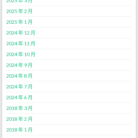
2025 年 3 月
2025 年 2 月
2025 年 1 月
2024 年 12 月
2024 年 11 月
2024 年 10 月
2024 年 9 月
2024 年 8 月
2024 年 7 月
2024 年 6 月
2018 年 3 月
2018 年 2 月
2018 年 1 月