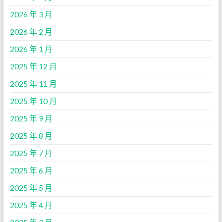
2026 年 3 月
2026 年 2 月
2026 年 1 月
2025 年 12 月
2025 年 11 月
2025 年 10 月
2025 年 9 月
2025 年 8 月
2025 年 7 月
2025 年 6 月
2025 年 5 月
2025 年 4 月