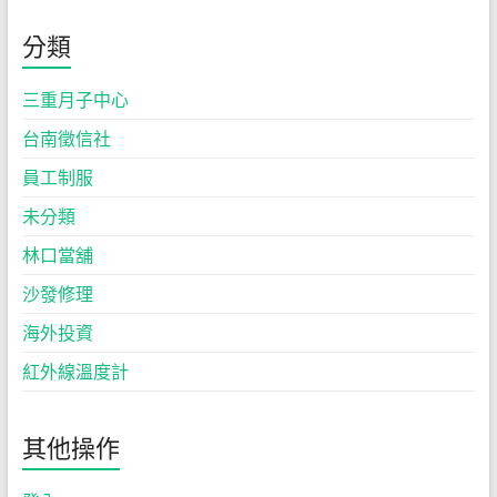
分類
三重月子中心
台南徵信社
員工制服
未分類
林口當舖
沙發修理
海外投資
紅外線溫度計
其他操作