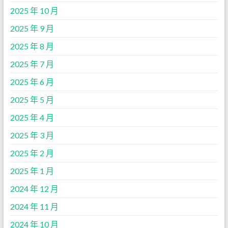
2025 年 10 月
2025 年 9 月
2025 年 8 月
2025 年 7 月
2025 年 6 月
2025 年 5 月
2025 年 4 月
2025 年 3 月
2025 年 2 月
2025 年 1 月
2024 年 12 月
2024 年 11 月
2024 年 10 月