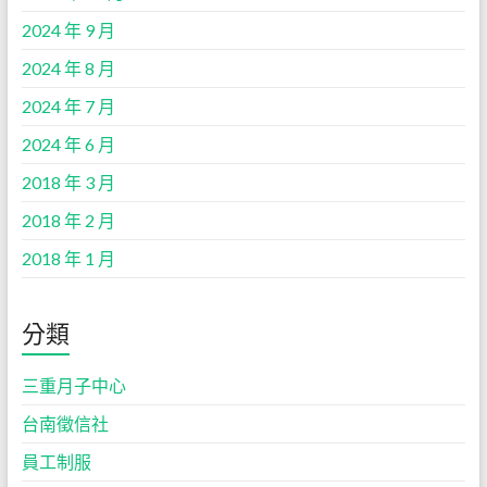
2024 年 9 月
2024 年 8 月
2024 年 7 月
2024 年 6 月
2018 年 3 月
2018 年 2 月
2018 年 1 月
分類
三重月子中心
台南徵信社
員工制服