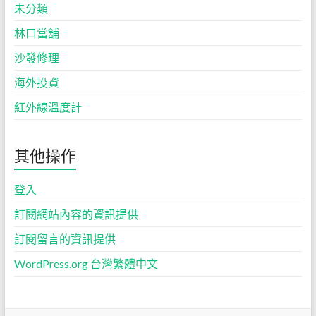
未分類
林口當舖
沙發修理
海外投資
紅外線溫度計
其他操作
登入
訂閱網站內容的資訊提供
訂閱留言的資訊提供
WordPress.org 台灣繁體中文