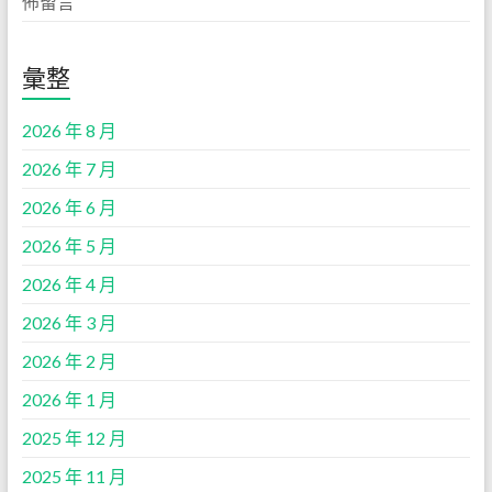
佈留言
彙整
2026 年 8 月
2026 年 7 月
2026 年 6 月
2026 年 5 月
2026 年 4 月
2026 年 3 月
2026 年 2 月
2026 年 1 月
2025 年 12 月
2025 年 11 月