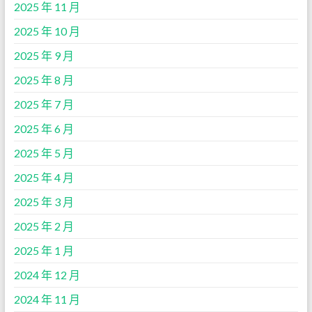
2025 年 11 月
2025 年 10 月
2025 年 9 月
2025 年 8 月
2025 年 7 月
2025 年 6 月
2025 年 5 月
2025 年 4 月
2025 年 3 月
2025 年 2 月
2025 年 1 月
2024 年 12 月
2024 年 11 月