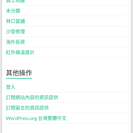
員工制服
未分類
林口當舖
沙發修理
海外投資
紅外線溫度計
其他操作
登入
訂閱網站內容的資訊提供
訂閱留言的資訊提供
WordPress.org 台灣繁體中文