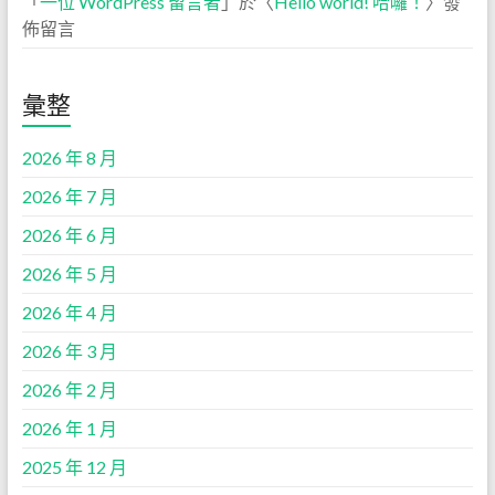
「
一位 WordPress 留言者
」於〈
Hello world! 哈囉！
〉發
佈留言
彙整
2026 年 8 月
2026 年 7 月
2026 年 6 月
2026 年 5 月
2026 年 4 月
2026 年 3 月
2026 年 2 月
2026 年 1 月
2025 年 12 月