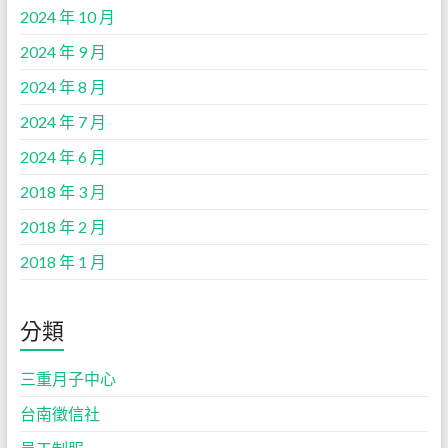
2024 年 10 月
2024 年 9 月
2024 年 8 月
2024 年 7 月
2024 年 6 月
2018 年 3 月
2018 年 2 月
2018 年 1 月
分類
三重月子中心
台南徵信社