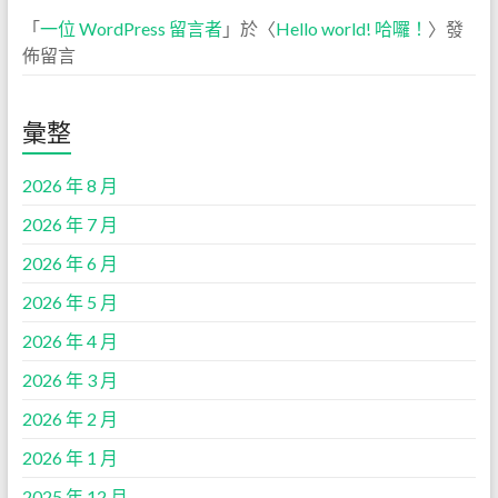
「
一位 WordPress 留言者
」於〈
Hello world! 哈囉！
〉發
佈留言
彙整
2026 年 8 月
2026 年 7 月
2026 年 6 月
2026 年 5 月
2026 年 4 月
2026 年 3 月
2026 年 2 月
2026 年 1 月
2025 年 12 月