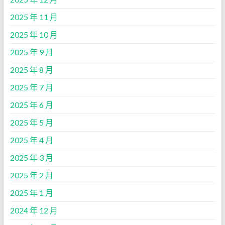
2025 年 11 月
2025 年 10 月
2025 年 9 月
2025 年 8 月
2025 年 7 月
2025 年 6 月
2025 年 5 月
2025 年 4 月
2025 年 3 月
2025 年 2 月
2025 年 1 月
2024 年 12 月