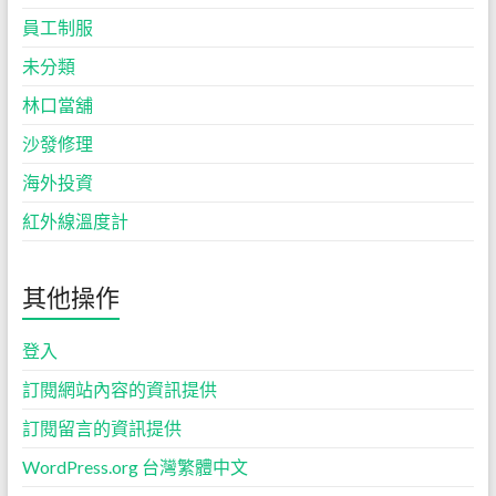
員工制服
未分類
林口當舖
沙發修理
海外投資
紅外線溫度計
其他操作
登入
訂閱網站內容的資訊提供
訂閱留言的資訊提供
WordPress.org 台灣繁體中文