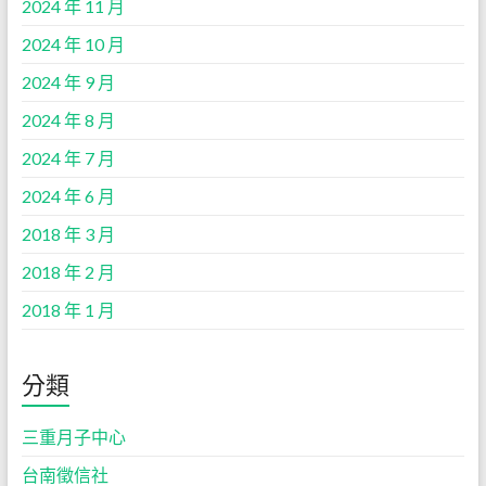
2024 年 11 月
2024 年 10 月
2024 年 9 月
2024 年 8 月
2024 年 7 月
2024 年 6 月
2018 年 3 月
2018 年 2 月
2018 年 1 月
分類
三重月子中心
台南徵信社