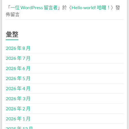
「
一位 WordPress 留言者
」於〈
Hello world! 哈囉！
〉發
佈留言
彙整
2026 年 8 月
2026 年 7 月
2026 年 6 月
2026 年 5 月
2026 年 4 月
2026 年 3 月
2026 年 2 月
2026 年 1 月
2025 年 12 月