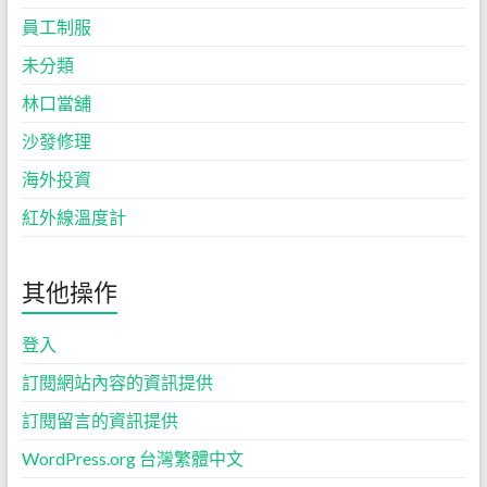
員工制服
未分類
林口當舖
沙發修理
海外投資
紅外線溫度計
其他操作
登入
訂閱網站內容的資訊提供
訂閱留言的資訊提供
WordPress.org 台灣繁體中文