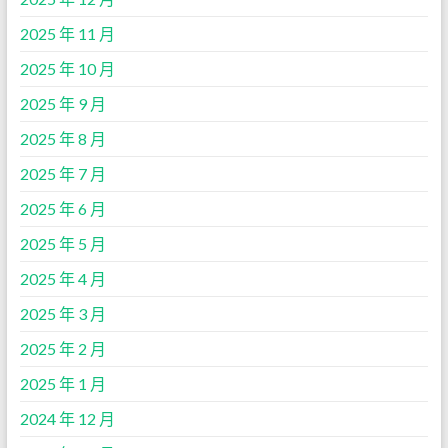
2025 年 11 月
2025 年 10 月
2025 年 9 月
2025 年 8 月
2025 年 7 月
2025 年 6 月
2025 年 5 月
2025 年 4 月
2025 年 3 月
2025 年 2 月
2025 年 1 月
2024 年 12 月