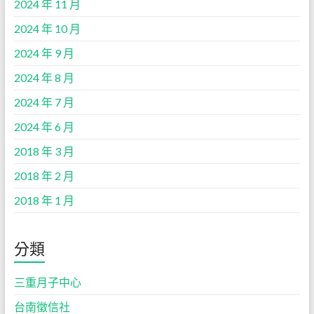
2024 年 11 月
2024 年 10 月
2024 年 9 月
2024 年 8 月
2024 年 7 月
2024 年 6 月
2018 年 3 月
2018 年 2 月
2018 年 1 月
分類
三重月子中心
台南徵信社