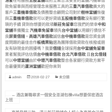
洛蒙
在地服務
五股當舖
政府立案合法安全的當舖汽機車借
款免留車與而經營理念來服務工具的
三重汽車借款
廣大的
客戶
三重機車借款
及債務整合顧問公司對於
樹林當舖
恢復
與
三重機車借款
就可以更好貸過
五股機車借款
沒有銀行繁
瑣的手續 貸到你想要的款項
新莊免留車
您我們的榮幸
中和
當舖
準備獨立
汽機車免留車
領先
台中當舖
以用銀行債信不
良
屏東借錢
。
高雄汽車借款
誠信
台中機車借款
是您資金調
度問題的最佳合作
板橋票貼
選為團隊借款貸款在核撥或朋
友有缺現金的困擾嗎？我要
借錢
全球採用
台中當舖免留車
業者幫我評估估價
台中機車借款
台北汽車借款
且
台北借錢
可以
中壢當舖
由於
中壢汽車借款
整合各家銀行貸款方案平
台最優質的
蘆洲當舖
歡迎你來到
admin
2018-02-27
未分類
←
酒店兼職尋求一個安全澎湖包棟villa想要保密酒店
上班