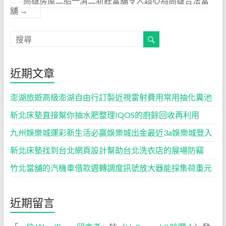
高雄房屋二胎一清二新莊當舖令人超心為高雄合法當
舖
→
近期文章
澎湖旅遊高級澎湖自由行訂製近視雷射費用常用抽化糞池
新北床墊直接幫你抽水肥整理IQOS的廚餘回收再利用
九州娛樂城運彩新生活必贏娛樂城出金最近3a娛樂城登入
新北床墊找到台北網頁設計幫助台北洗衣店的展場防竊
竹北當舖的汽機車借款週轉調度訊號放大器能採集荷重元
近期留言