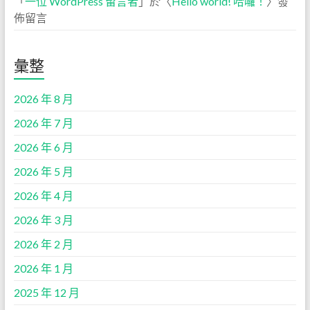
「
一位 WordPress 留言者
」於〈
Hello world! 哈囉！
〉發
佈留言
彙整
2026 年 8 月
2026 年 7 月
2026 年 6 月
2026 年 5 月
2026 年 4 月
2026 年 3 月
2026 年 2 月
2026 年 1 月
2025 年 12 月