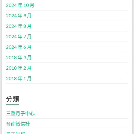
2024 年 10 月
2024 年 9 月
2024 年 8 月
2024 年 7 月
2024 年 6 月
2018 年 3 月
2018 年 2 月
2018 年 1 月
分類
三重月子中心
台南徵信社