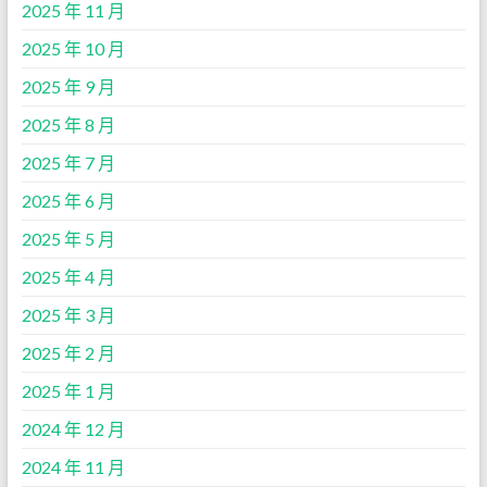
2025 年 11 月
2025 年 10 月
2025 年 9 月
2025 年 8 月
2025 年 7 月
2025 年 6 月
2025 年 5 月
2025 年 4 月
2025 年 3 月
2025 年 2 月
2025 年 1 月
2024 年 12 月
2024 年 11 月