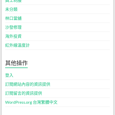
員工制服
未分類
林口當舖
沙發修理
海外投資
紅外線溫度計
其他操作
登入
訂閱網站內容的資訊提供
訂閱留言的資訊提供
WordPress.org 台灣繁體中文