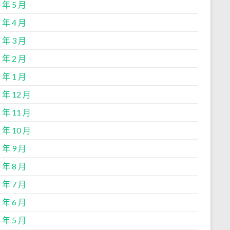
 年 5 月
 年 4 月
 年 3 月
 年 2 月
 年 1 月
 年 12 月
 年 11 月
 年 10 月
 年 9 月
 年 8 月
 年 7 月
 年 6 月
 年 5 月