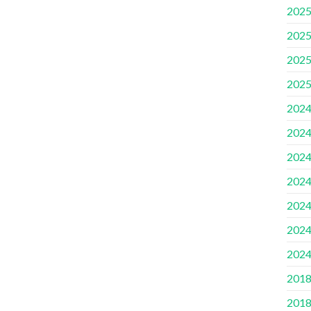
2025
2025
2025
2025
2024
2024
2024
2024
2024
2024
2024
2018
2018