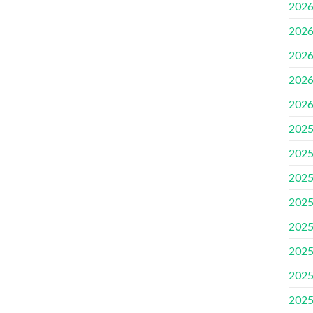
2026
2026
2026
2026
2026
2025
2025
2025
2025
2025
2025
2025
2025