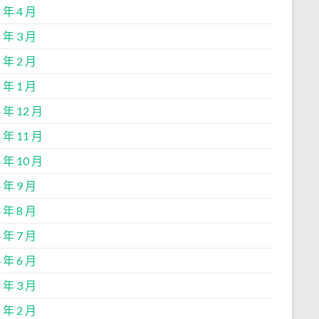
 年 4 月
 年 3 月
 年 2 月
 年 1 月
 年 12 月
 年 11 月
 年 10 月
 年 9 月
 年 8 月
 年 7 月
 年 6 月
 年 3 月
 年 2 月