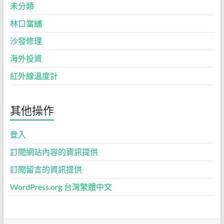
未分類
林口當舖
沙發修理
海外投資
紅外線溫度計
其他操作
登入
訂閱網站內容的資訊提供
訂閱留言的資訊提供
WordPress.org 台灣繁體中文