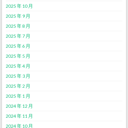
2025 年 10 月
2025 年 9 月
2025 年 8 月
2025 年 7 月
2025 年 6 月
2025 年 5 月
2025 年 4 月
2025 年 3 月
2025 年 2 月
2025 年 1 月
2024 年 12 月
2024 年 11 月
2024 年 10 月