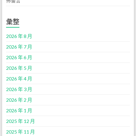
佈留言
彙整
2026 年 8 月
2026 年 7 月
2026 年 6 月
2026 年 5 月
2026 年 4 月
2026 年 3 月
2026 年 2 月
2026 年 1 月
2025 年 12 月
2025 年 11 月