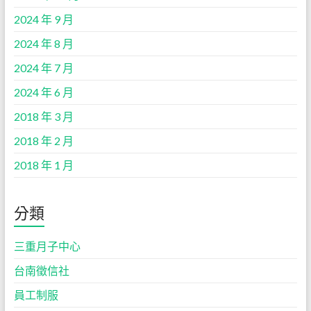
2024 年 9 月
2024 年 8 月
2024 年 7 月
2024 年 6 月
2018 年 3 月
2018 年 2 月
2018 年 1 月
分類
三重月子中心
台南徵信社
員工制服