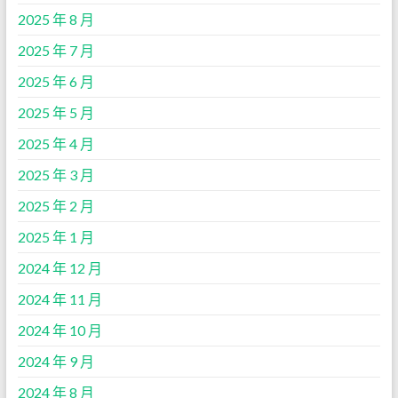
2025 年 8 月
2025 年 7 月
2025 年 6 月
2025 年 5 月
2025 年 4 月
2025 年 3 月
2025 年 2 月
2025 年 1 月
2024 年 12 月
2024 年 11 月
2024 年 10 月
2024 年 9 月
2024 年 8 月