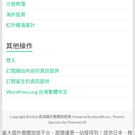
沙發修理
海外投資
紅外線溫度計
其他操作
登入
訂閱網站內容的資訊提供
訂閱留言的資訊提供
WordPress.org 台灣繁體中文
Copyright © 2026
喜鴻國外團體旅遊網
. Powered by
WordPress
. Theme:
Spacious by
ThemeGrill
.
最大國外團體旅遊平台，跟團優惠一站搜得到！提供日本、韓