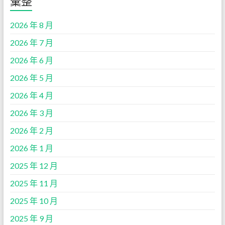
彙整
2026 年 8 月
2026 年 7 月
2026 年 6 月
2026 年 5 月
2026 年 4 月
2026 年 3 月
2026 年 2 月
2026 年 1 月
2025 年 12 月
2025 年 11 月
2025 年 10 月
2025 年 9 月