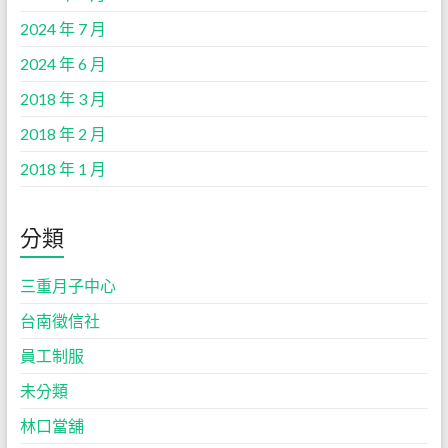
2024 年 7 月
2024 年 6 月
2018 年 3 月
2018 年 2 月
2018 年 1 月
分類
三重月子中心
台南徵信社
員工制服
未分類
林口當舖