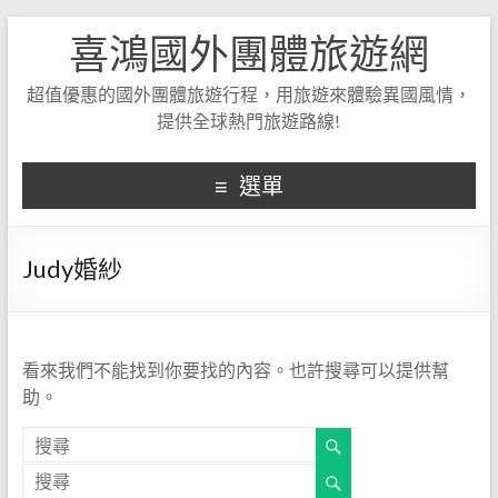
喜鴻國外團體旅遊網
超值優惠的國外團體旅遊行程，用旅遊來體驗異國風情，
提供全球熱門旅遊路線!
選單
Judy婚紗
看來我們不能找到你要找的內容。也許搜尋可以提供幫
助。