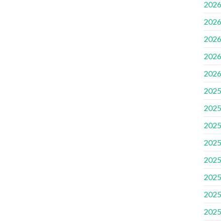
2026
2026
2026
2026
2026
2025
2025
2025
2025
2025
2025
2025
2025