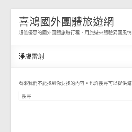
喜鴻國外團體旅遊網
超值優惠的國外團體旅遊行程，用旅遊來體驗異國風情
淨膚雷射
看來我們不能找到你要找的內容。也許搜尋可以提供幫