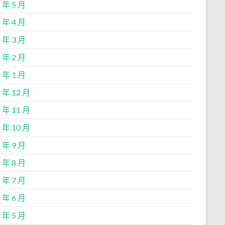
 年 5 月
 年 4 月
 年 3 月
 年 2 月
 年 1 月
 年 12 月
 年 11 月
 年 10 月
 年 9 月
 年 8 月
 年 7 月
 年 6 月
 年 5 月