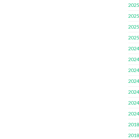
2025
2025
2025
2025
2024
2024
2024
2024
2024
2024
2024
2018
2018