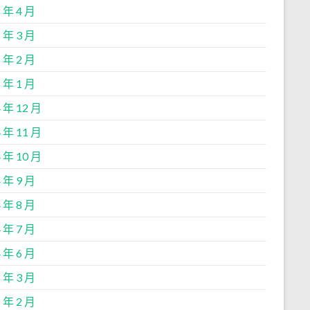
 年 4 月
 年 3 月
 年 2 月
 年 1 月
 年 12 月
 年 11 月
 年 10 月
 年 9 月
 年 8 月
 年 7 月
 年 6 月
 年 3 月
 年 2 月