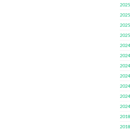
2025
2025
2025
2025
2024
2024
2024
2024
2024
2024
2024
2018
2018