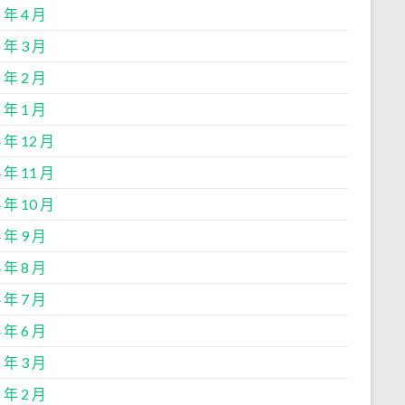
 年 4 月
 年 3 月
 年 2 月
 年 1 月
 年 12 月
 年 11 月
 年 10 月
 年 9 月
 年 8 月
 年 7 月
 年 6 月
 年 3 月
 年 2 月