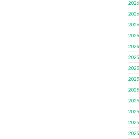
2026
2026
2026
2026
2026
2025
2025
2025
2025
2025
2025
2025
2025