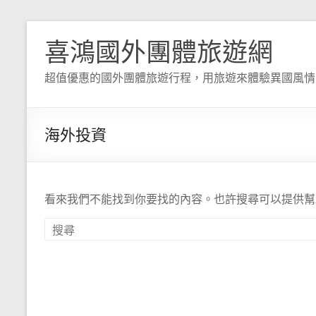
喜鴻國外團體旅遊網
超值優惠的國外團體旅遊行程，用旅遊來體驗異國風情
海外投資
看來我們不能找到你要找的內容。也許搜尋可以提供幫