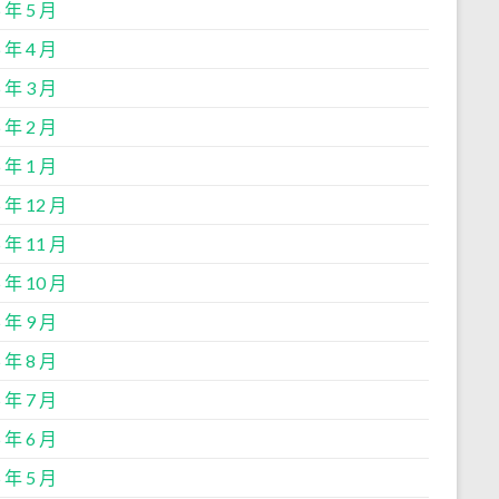
 年 5 月
 年 4 月
 年 3 月
 年 2 月
 年 1 月
 年 12 月
 年 11 月
 年 10 月
 年 9 月
 年 8 月
 年 7 月
 年 6 月
 年 5 月